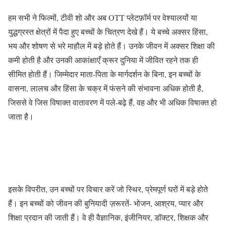
हम सभी ने फिल्मों, टीवी शो और अब OTT प्लेटफ़ॉर्म पर वेश्यालयों या
युद्धग्रस्त क्षेत्रों में पैदा हुए बच्चों के चित्रण देखे हैं। ये बच्चे अक्सर हिंसा,
भय और शोषण से भरे माहौल में बड़े होते हैं। उनके जीवन में अक्सर शिक्षा की
कमी होती है और उनकी आकांक्षाएँ क्रूर दुनिया में जीवित रहने तक ही
सीमित होती हैं। जिम्मेदार माता-पिता के मार्गदर्शन के बिना, इन बच्चों के
वासना, लालच और हिंसा के चक्र में फंसने की संभावना अधिक होती है,
जिससे वे जिस विषाक्त वातावरण में पले-बढ़े हैं, वह और भी अधिक विषाक्त हो
जाता है।
इसके विपरीत, उन बच्चों पर विचार करें जो स्थिर, प्रेमपूर्ण घरों में बड़े होते
हैं। इन बच्चों को जीवन की बुनियादी ज़रूरतें- भोजन, आश्रय, प्यार और
शिक्षा प्रदान की जाती हैं। वे ही वैज्ञानिक, इंजीनियर, डॉक्टर, शिक्षक और