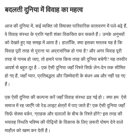
बदलती दुनिया में विवाह का महत्व
आज की दुनिया में, कई व्यक्ति जो विषाक्त पारिवारिक वातावरण में पले-बढ़े हैं,
वे विवाह संस्था के प्रति गहरी शंका विकसित कर सकते हैं। उनके अनुभवों
को देखते हुए यह समझ में आता है। हालाँकि, क्या इसका मतलब यह है कि
विवाह पूरी तरह से पुराना या अप्रासंगिक हो गया है? और अगर विवाह पूरी
तरह से गायब हो जाए, तो हमारे पास किस तरह की दुनिया बचेगी? यह तस्वीर
आदर्श से बहुत दूर है – एक ऐसी दुनिया जहाँ रिश्ते सिर्फ़ लेन-देन तक सीमित
हो गए हैं, जहाँ प्यार, प्रतिबद्धता और ज़िम्मेदारी के बंधन अब और नहीं रह गए
हैं।
एक ऐसी दुनिया की कल्पना करें जहाँ विवाह संस्था ढह गई हो। क्या हम ऐसे
समाज में रह जाएँगे जो रेड-लाइट क्षेत्रों में पाए जाते हैं? एक ऐसी दुनिया जहाँ
सिर्फ़ सेक्स वर्कर, ग्राहक और दलालों के बीच के रिश्ते होंगे? इस तरह की
भयावह स्थिति भविष्य की पीढ़ियों के विकास के लिए ज़रूरी पोषण देने वाले
माहौल को खत्म कर देती है।