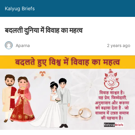
Kalyug Briefs
बदलती दुनिया में विवाह का महत्व
Aparna
2 years ago