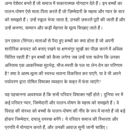
अन्य पेशेवर बनते हैं जो समाज में सकारात्मक योगदान देते हैं। इन बच्चों का
पालन-पोषण ऐसे माता-पिता करते हैं जो ज़िम्मेदारी के महत्व और प्यार के सार
को समझते हैं। उन्हें स्कूल भेजा जाता है, उनकी ज़रूरतें पूरी की जाती हैं और
उन्हें करुणा, सम्मान और कड़ी मेहनत के मूल्य सिखाए जाते हैं।
उन एकल (सिंगल) माताओं से पैदा हुए बच्चों का क्या होता है जो अपनी
शारीरिक बनावट को बनाए रखने या क्षणभंगुर सुखों का पीछा करने में अधिक
चिंतित रहती हैं? इन बच्चों को कैसा लगेगा जब उन्हें पता चलेगा कि उनका
अस्तित्व एक आकस्मिक मुठभेड़, मौज-मस्ती के पल या लेन-देन का परिणाम
है? क्या वे आत्म-मूल्य की स्वस्थ भावना विकसित कर पाएंगे, या वे भी अपने
पर्यावरण द्वारा पोषित विषाक्त व्यवहार के चक्र में फंस जाएंगे?
यह पहचानना आवश्यक है कि सभी परिवार विषाक्त नहीं होते। दुनिया भर में
कई परिवार प्यार, जिम्मेदारी और पालन-पोषण के महत्व को समझते हैं। वे
विवाह की संस्था को बच्चों के पालन-पोषण की नींव के रूप में मानते हैं जो बड़े
होकर जिम्मेदार, दयालु वयस्क बनेंगे। ये परिवार समाज की स्थिरता और
प्रगति में योगदान करते हैं, और उनकी आवाज़ सुनी जानी चाहिए।