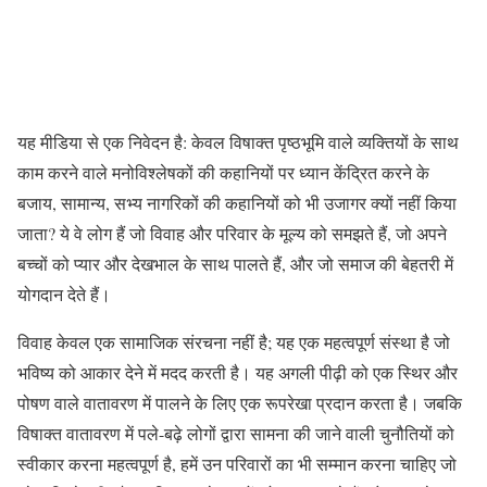
यह मीडिया से एक निवेदन है: केवल विषाक्त पृष्ठभूमि वाले व्यक्तियों के साथ
काम करने वाले मनोविश्लेषकों की कहानियों पर ध्यान केंद्रित करने के
बजाय, सामान्य, सभ्य नागरिकों की कहानियों को भी उजागर क्यों नहीं किया
जाता? ये वे लोग हैं जो विवाह और परिवार के मूल्य को समझते हैं, जो अपने
बच्चों को प्यार और देखभाल के साथ पालते हैं, और जो समाज की बेहतरी में
योगदान देते हैं।
विवाह केवल एक सामाजिक संरचना नहीं है; यह एक महत्वपूर्ण संस्था है जो
भविष्य को आकार देने में मदद करती है। यह अगली पीढ़ी को एक स्थिर और
पोषण वाले वातावरण में पालने के लिए एक रूपरेखा प्रदान करता है। जबकि
विषाक्त वातावरण में पले-बढ़े लोगों द्वारा सामना की जाने वाली चुनौतियों को
स्वीकार करना महत्वपूर्ण है, हमें उन परिवारों का भी सम्मान करना चाहिए जो